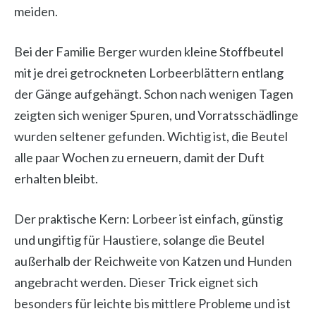
meiden.
Bei der Familie Berger wurden kleine Stoffbeutel
mit je drei getrockneten Lorbeerblättern entlang
der Gänge aufgehängt. Schon nach wenigen Tagen
zeigten sich weniger Spuren, und Vorratsschädlinge
wurden seltener gefunden. Wichtig ist, die Beutel
alle paar Wochen zu erneuern, damit der Duft
erhalten bleibt.
Der praktische Kern: Lorbeer ist einfach, günstig
und ungiftig für Haustiere, solange die Beutel
außerhalb der Reichweite von Katzen und Hunden
angebracht werden. Dieser Trick eignet sich
besonders für leichte bis mittlere Probleme und ist