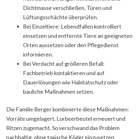
Dichtmasse verschließen, Türen und
Lüftungsschächte überprüfen.
Bei Einzeltiere: Lebendfallen kontrolliert
einsetzen und entfernte Tiere an geeigneten
Orten aussetzen oder den Pflegedienst
informieren.
Bei Verdacht auf größeren Befall:
Fachbetrieb kontaktieren und auf
Dauerlösungen wie Habitatschutz oder
bauliche Maßnahmen setzen.
Die Familie Berger kombinierte diese Maßnahmen:
Vorräte umgelagert, Lorbeerbeutel erneuert und
Ritzen zugemacht. So verschwand das Problem
nachhaltig, ohne toxische Köder einzusetzen.