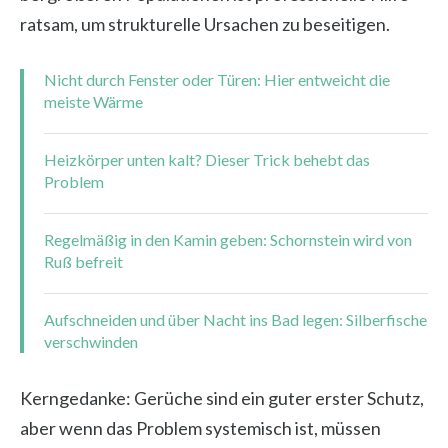
ratsam, um strukturelle Ursachen zu beseitigen.
Nicht durch Fenster oder Türen: Hier entweicht die
meiste Wärme
Heizkörper unten kalt? Dieser Trick behebt das
Problem
Regelmäßig in den Kamin geben: Schornstein wird von
Ruß befreit
Aufschneiden und über Nacht ins Bad legen: Silberfische
verschwinden
Kerngedanke: Gerüche sind ein guter erster Schutz,
aber wenn das Problem systemisch ist, müssen