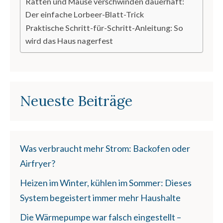
Ratten und Mäuse verschwinden dauerhaft:
Der einfache Lorbeer-Blatt-Trick
Praktische Schritt-für-Schritt-Anleitung: So
wird das Haus nagerfest
Neueste Beiträge
Was verbraucht mehr Strom: Backofen oder
Airfryer?
Heizen im Winter, kühlen im Sommer: Dieses
System begeistert immer mehr Haushalte
Die Wärmepumpe war falsch eingestellt –