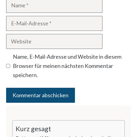
Name
E-
Mail-
Website
Adresse
Name, E-Mail-Adresse und Website in diesem
Browser für meinen nächsten Kommentar
speichern.
Kurz gesagt