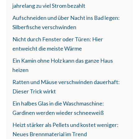
jahrelang zu viel Strom bezahlt
Aufschneiden und über Nacht ins Bad legen:
Silberfische verschwinden
Nicht durch Fenster oder Türen: Hier
entweicht die meiste Wärme
Ein Kamin ohne Holz kann das ganze Haus
heizen
Ratten und Mäuse verschwinden dauerhaft:
Dieser Trick wirkt
Ein halbes Glas in die Waschmaschine:
Gardinen werden wieder schneeweiß
Heizt stärker als Pellets und kostet weniger:
Neues Brennmaterial im Trend