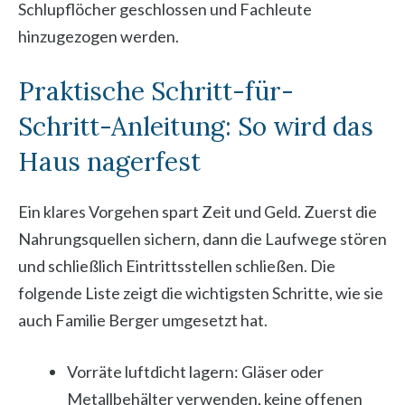
Schlupflöcher geschlossen und Fachleute
hinzugezogen werden.
Praktische Schritt-für-
Schritt-Anleitung: So wird das
Haus nagerfest
Ein klares Vorgehen spart Zeit und Geld. Zuerst die
Nahrungsquellen sichern, dann die Laufwege stören
und schließlich Eintrittsstellen schließen. Die
folgende Liste zeigt die wichtigsten Schritte, wie sie
auch Familie Berger umgesetzt hat.
Vorräte luftdicht lagern: Gläser oder
Metallbehälter verwenden, keine offenen