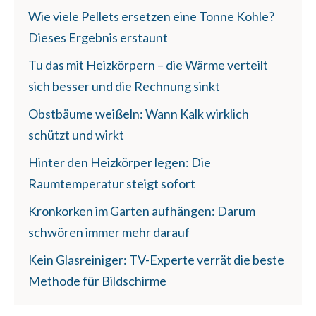
Wie viele Pellets ersetzen eine Tonne Kohle?
Dieses Ergebnis erstaunt
Tu das mit Heizkörpern – die Wärme verteilt
sich besser und die Rechnung sinkt
Obstbäume weißeln: Wann Kalk wirklich
schützt und wirkt
Hinter den Heizkörper legen: Die
Raumtemperatur steigt sofort
Kronkorken im Garten aufhängen: Darum
schwören immer mehr darauf
Kein Glasreiniger: TV-Experte verrät die beste
Methode für Bildschirme