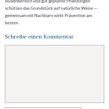
Außenbereich und gut geplante Pflanzungen
schützen das Grundstück auf natürliche Weise —
gemeinsam mit Nachbarn wirkt Prävention am
besten.
Schreibe einen Kommentar
Kommentar