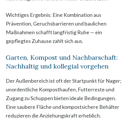
Wichtiges Ergebnis: Eine Kombination aus
Prävention, Geruchsbarrieren und baulichen
Maßnahmen schafft langfristig Ruhe — ein
gepflegtes Zuhause zahlt sich aus.
Garten, Kompost und Nachbarschaft:
Nachhaltig und kollegial vorgehen
Der Außenbereich ist oft der Startpunkt für Nager;
unordentliche Komposthaufen, Futterreste und
Zugang zu Schuppen bieten ideale Bedingungen.
Eine saubere Fläche und kompostsichere Behälter
reduzieren die Anziehungskraft erheblich.