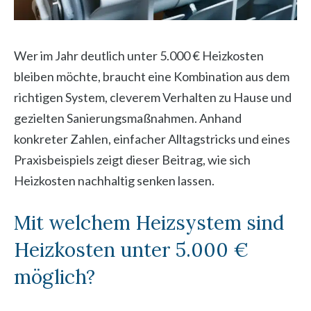
Wer im Jahr deutlich unter 5.000 € Heizkosten
bleiben möchte, braucht eine Kombination aus dem
richtigen System, cleverem Verhalten zu Hause und
gezielten Sanierungsmaßnahmen. Anhand
konkreter Zahlen, einfacher Alltagstricks und eines
Praxisbeispiels zeigt dieser Beitrag, wie sich
Heizkosten nachhaltig senken lassen.
Mit welchem Heizsystem sind
Heizkosten unter 5.000 €
möglich?