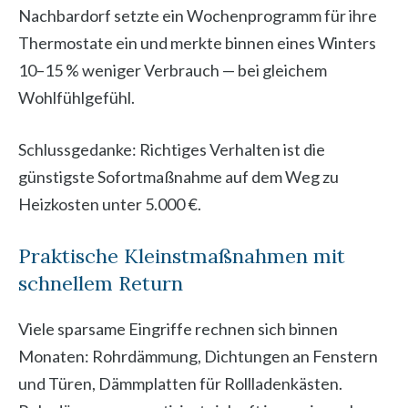
Nachbardorf setzte ein Wochenprogramm für ihre
Thermostate ein und merkte binnen eines Winters
10–15 % weniger Verbrauch — bei gleichem
Wohlfühlgefühl.
Schlussgedanke: Richtiges Verhalten ist die
günstigste Sofortmaßnahme auf dem Weg zu
Heizkosten unter 5.000 €.
Praktische Kleinstmaßnahmen mit
schnellem Return
Viele sparsame Eingriffe rechnen sich binnen
Monaten: Rohrdämmung, Dichtungen an Fenstern
und Türen, Dämmplatten für Rollladenkästen.