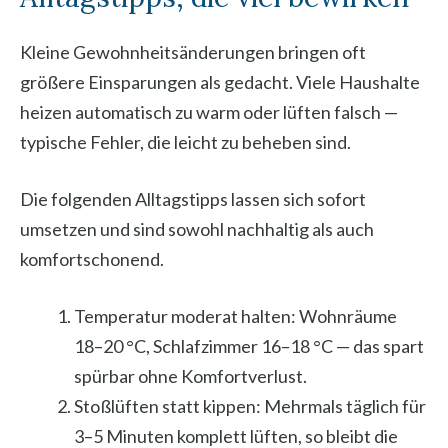
Kleine Gewohnheitsänderungen bringen oft
größere Einsparungen als gedacht. Viele Haushalte
heizen automatisch zu warm oder lüften falsch —
typische Fehler, die leicht zu beheben sind.
Die folgenden Alltagstipps lassen sich sofort
umsetzen und sind sowohl nachhaltig als auch
komfortschonend.
Temperatur moderat halten: Wohnräume
18–20 °C, Schlafzimmer 16–18 °C — das spart
spürbar ohne Komfortverlust.
Stoßlüften statt kippen: Mehrmals täglich für
3–5 Minuten komplett lüften, so bleibt die