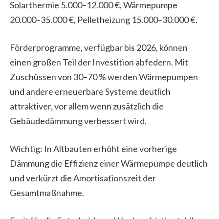
Solarthermie 5.000–12.000 €, Wärmepumpe
20.000–35.000 €, Pelletheizung 15.000–30.000 €.
Förderprogramme, verfügbar bis 2026, können
einen großen Teil der Investition abfedern. Mit
Zuschüssen von 30–70 % werden Wärmepumpen
und andere erneuerbare Systeme deutlich
attraktiver, vor allem wenn zusätzlich die
Gebäudedämmung verbessert wird.
Wichtig: In Altbauten erhöht eine vorherige
Dämmung die Effizienz einer Wärmepumpe deutlich
und verkürzt die Amortisationszeit der
Gesamtmaßnahme.