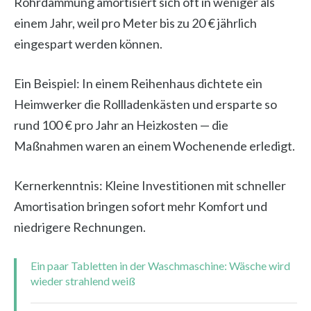
Rohrdämmung amortisiert sich oft in weniger als
einem Jahr, weil pro Meter bis zu 20 € jährlich
eingespart werden können.
Ein Beispiel: In einem Reihenhaus dichtete ein
Heimwerker die Rollladenkästen und ersparte so
rund 100 € pro Jahr an Heizkosten — die
Maßnahmen waren an einem Wochenende erledigt.
Kernerkenntnis: Kleine Investitionen mit schneller
Amortisation bringen sofort mehr Komfort und
niedrigere Rechnungen.
Ein paar Tabletten in der Waschmaschine: Wäsche wird
wieder strahlend weiß