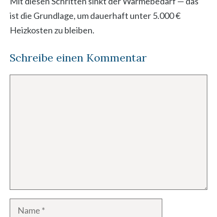
Mit diesen Schritten sinkt der Wärmebedarf — das
ist die Grundlage, um dauerhaft unter 5.000 €
Heizkosten zu bleiben.
Schreibe einen Kommentar
Kommentar
Name