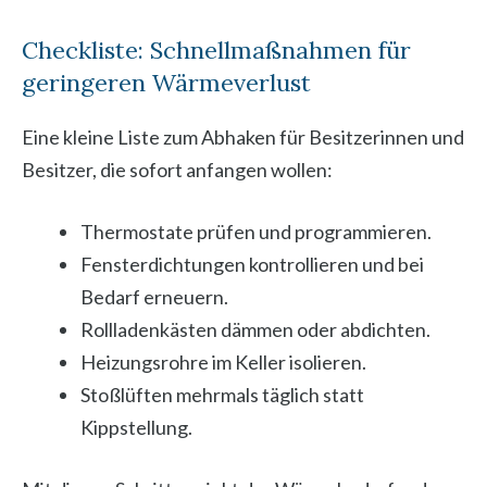
Checkliste: Schnellmaßnahmen für
geringeren Wärmeverlust
Eine kleine Liste zum Abhaken für Besitzerinnen und
Besitzer, die sofort anfangen wollen:
Thermostate prüfen und programmieren.
Fensterdichtungen kontrollieren und bei
Bedarf erneuern.
Rollladenkästen dämmen oder abdichten.
Heizungsrohre im Keller isolieren.
Stoßlüften mehrmals täglich statt
Kippstellung.