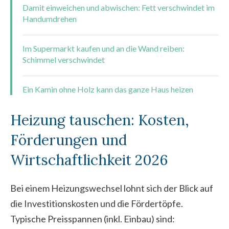
Damit einweichen und abwischen: Fett verschwindet im
Handumdrehen
Im Supermarkt kaufen und an die Wand reiben:
Schimmel verschwindet
Ein Kamin ohne Holz kann das ganze Haus heizen
Heizung tauschen: Kosten,
Förderungen und
Wirtschaftlichkeit 2026
Bei einem Heizungswechsel lohnt sich der Blick auf
die Investitionskosten und die Fördertöpfe.
Typische Preisspannen (inkl. Einbau) sind: