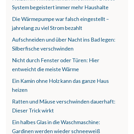
System begeistert immer mehr Haushalte
Die Wärmepumpe war falsch eingestellt –
jahrelang zu viel Strom bezahlt
Aufschneiden und über Nacht ins Bad legen:
Silberfische verschwinden
Nicht durch Fenster oder Türen: Hier
entweicht die meiste Wärme
Ein Kamin ohne Holz kann das ganze Haus
heizen
Ratten und Mäuse verschwinden dauerhaft:
Dieser Trick wirkt
Ein halbes Glas in die Waschmaschine:
Gardinen werden wieder schneeweiß