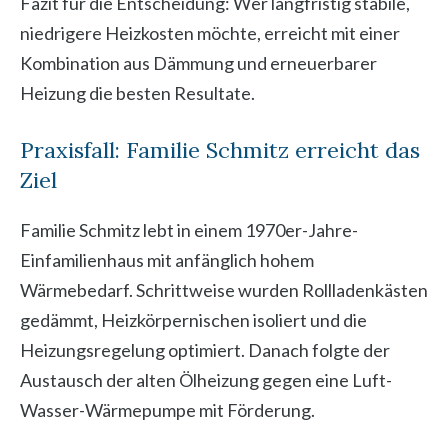
Fazit für die Entscheidung: Wer langfristig stabile,
niedrigere Heizkosten möchte, erreicht mit einer
Kombination aus Dämmung und erneuerbarer
Heizung die besten Resultate.
Praxisfall: Familie Schmitz erreicht das
Ziel
Familie Schmitz lebt in einem 1970er-Jahre-
Einfamilienhaus mit anfänglich hohem
Wärmebedarf. Schrittweise wurden Rollladenkästen
gedämmt, Heizkörpernischen isoliert und die
Heizungsregelung optimiert. Danach folgte der
Austausch der alten Ölheizung gegen eine Luft-
Wasser-Wärmepumpe mit Förderung.