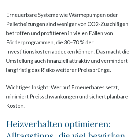
Erneuerbare Systeme wie Wärmepumpen oder
Pelletheizungen sind weniger von CO2-Zuschlägen
betroffen und profitieren in vielen Fällen von
Förderprogrammen, die 30–70 % der
Investitionskosten abdecken können. Das macht die
Umstellung auch finanziell attraktiv und vermindert
langfristig das Risiko weiterer Preissprünge.
Wichtiges Insight: Wer auf Erneuerbares setzt,
minimiert Preisschwankungen und sichert planbare
Kosten.
Heizverhalten optimieren:
Alltagstipps, die viel bewirken