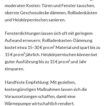
moderaten Kosten: Türen und Fenster tauschen,
oberste Geschossdecke dämmen, Rollladenkästen
und Heizkörpernischen sanieren.
Fensterdichtungen lassen sich oft mit geringem
Aufwand erneuern; Rollladenkasten-Dämmung
kostet etwa 15–30 € pro m² Material und spart bis zu
15 € pro m² jährlich. Heizkörpernischen können bei
guter Ausführung bis zu 15 € pro m² und Jahr
einsparen.
Handfeste Empfehlung: Mit gezielten,
kostengünstigen Maßnahmen lassen sich die
Voraussetzungen schaffen, damit eine
Wärmepumpe wirtschaftlich rendiert.