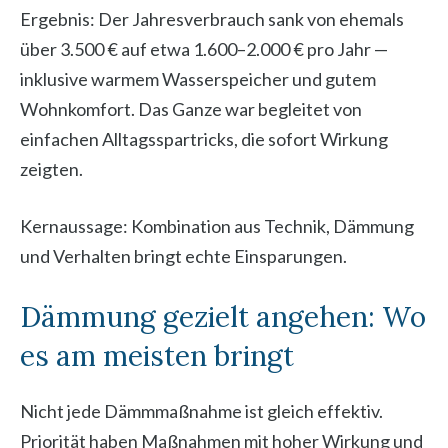
Ergebnis: Der Jahresverbrauch sank von ehemals
über 3.500 € auf etwa 1.600–2.000 € pro Jahr —
inklusive warmem Wasserspeicher und gutem
Wohnkomfort. Das Ganze war begleitet von
einfachen Alltagsspartricks, die sofort Wirkung
zeigten.
Kernaussage: Kombination aus Technik, Dämmung
und Verhalten bringt echte Einsparungen.
Dämmung gezielt angehen: Wo
es am meisten bringt
Nicht jede Dämmmaßnahme ist gleich effektiv.
Priorität haben Maßnahmen mit hoher Wirkung und