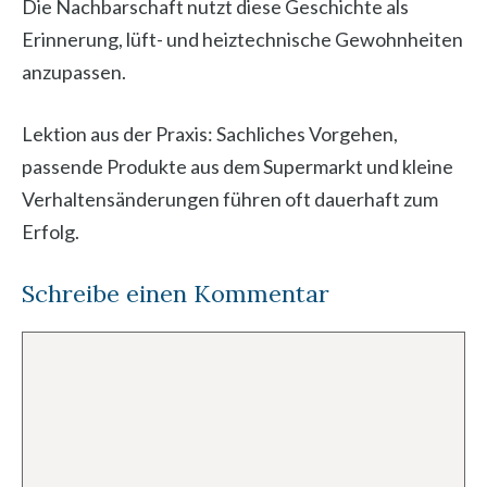
Die Nachbarschaft nutzt diese Geschichte als
Erinnerung, lüft- und heiztechnische Gewohnheiten
anzupassen.
Lektion aus der Praxis: Sachliches Vorgehen,
passende Produkte aus dem Supermarkt und kleine
Verhaltensänderungen führen oft dauerhaft zum
Erfolg.
Schreibe einen Kommentar
Kommentar