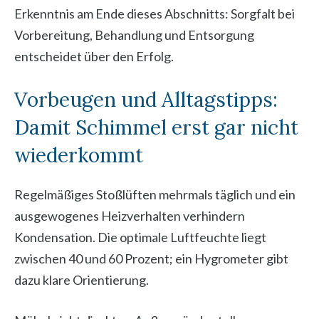
Erkenntnis am Ende dieses Abschnitts: Sorgfalt bei
Vorbereitung, Behandlung und Entsorgung
entscheidet über den Erfolg.
Vorbeugen und Alltagstipps:
Damit Schimmel erst gar nicht
wiederkommt
Regelmäßiges Stoßlüften mehrmals täglich und ein
ausgewogenes Heizverhalten verhindern
Kondensation. Die optimale Luftfeuchte liegt
zwischen 40 und 60 Prozent; ein Hygrometer gibt
dazu klare Orientierung.