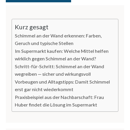
Kurz gesagt
Schimmel an der Wand erkennen: Farben,
Geruch und typische Stellen
Im Supermarkt kaufen: Welche Mittel helfen
wirklich gegen Schimmel an der Wand?
Schritt-für-Schritt: Schimmel an der Wand
wegreiben — sicher und wirkungsvoll
Vorbeugen und Alltagstipps: Damit Schimmel
erst gar nicht wiederkommt
Praxisbeispiel aus der Nachbarschaft: Frau
Huber findet die Lösung im Supermarkt