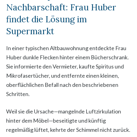
Nachbarschaft: Frau Huber
findet die Lösung im
Supermarkt
In einer typischen Altbauwohnung entdeckte Frau
Huber dunkle Flecken hinter einem Bücherschrank.
Sie informierte den Vermieter, kaufte Spiritus und
Mikrofasertücher, und entfernte einen kleinen,
oberflächlichen Befall nach den beschriebenen
Schritten.
Weil sie die Ursache—mangelnde Luftzirkulation
hinter dem Möbel—beseitigte und künftig
regelmäßig lüftet, kehrte der Schimmel nicht zurück.