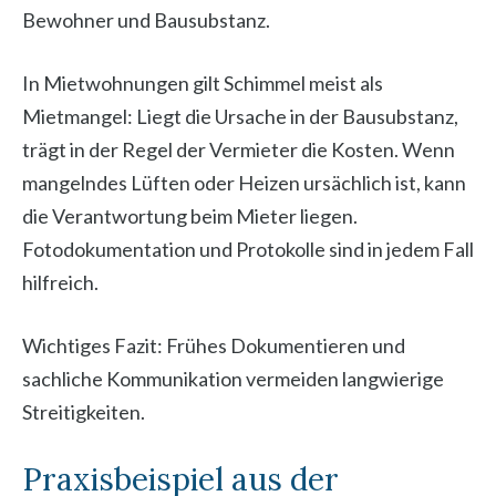
Bewohner und Bausubstanz.
In Mietwohnungen gilt Schimmel meist als
Mietmangel: Liegt die Ursache in der Bausubstanz,
trägt in der Regel der Vermieter die Kosten. Wenn
mangelndes Lüften oder Heizen ursächlich ist, kann
die Verantwortung beim Mieter liegen.
Fotodokumentation und Protokolle sind in jedem Fall
hilfreich.
Wichtiges Fazit: Frühes Dokumentieren und
sachliche Kommunikation vermeiden langwierige
Streitigkeiten.
Praxisbeispiel aus der