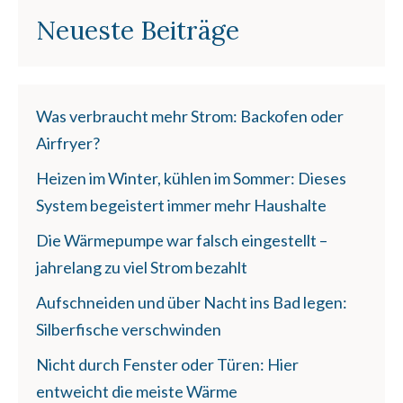
Neueste Beiträge
Was verbraucht mehr Strom: Backofen oder
Airfryer?
Heizen im Winter, kühlen im Sommer: Dieses
System begeistert immer mehr Haushalte
Die Wärmepumpe war falsch eingestellt –
jahrelang zu viel Strom bezahlt
Aufschneiden und über Nacht ins Bad legen:
Silberfische verschwinden
Nicht durch Fenster oder Türen: Hier
entweicht die meiste Wärme