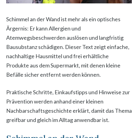
Schimmel an der Wand ist mehr als ein optisches
Ärgernis: Er kann Allergien und
Atemwegsbeschwerden auslösen und langfristig
Bausubstanz schädigen. Dieser Text zeigt einfache,
nachhaltige Hausmittel und frei erhältliche
Produkte aus dem Supermarkt, mit denen kleine
Befälle sicher entfernt werden können.
Praktische Schritte, Einkaufstipps und Hinweise zur
Prävention werden anhand einer kleinen
Nachbarschaftsgeschichte erklärt, damit das Thema
greifbar und gleich im Alltag anwendbar ist.