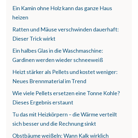
Ein Kamin ohne Holz kann das ganze Haus
heizen
Ratten und Mäuse verschwinden dauerhaft:
Dieser Trick wirkt
Ein halbes Glas in die Waschmaschine:
Gardinen werden wieder schneeweiß
Heizt stärker als Pellets und kostet weniger:
Neues Brennmaterial im Trend
Wie viele Pellets ersetzen eine Tonne Kohle?
Dieses Ergebnis erstaunt
Tu das mit Heizkörpern – die Wärme verteilt
sich besser und die Rechnung sinkt
Obstbäume weißeln: Wann Kalk wirklich