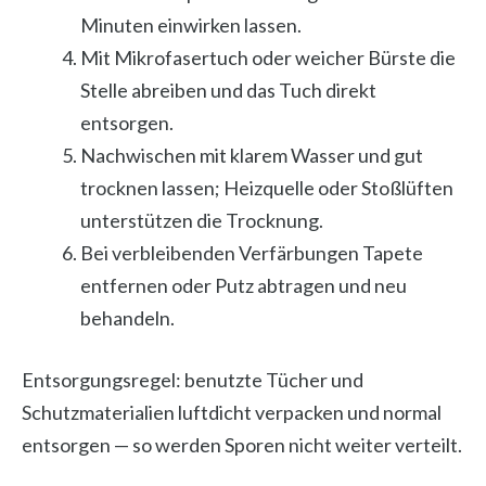
Minuten einwirken lassen.
Mit Mikrofasertuch oder weicher Bürste die
Stelle abreiben und das Tuch direkt
entsorgen.
Nachwischen mit klarem Wasser und gut
trocknen lassen; Heizquelle oder Stoßlüften
unterstützen die Trocknung.
Bei verbleibenden Verfärbungen Tapete
entfernen oder Putz abtragen und neu
behandeln.
Entsorgungsregel: benutzte Tücher und
Schutzmaterialien luftdicht verpacken und normal
entsorgen — so werden Sporen nicht weiter verteilt.