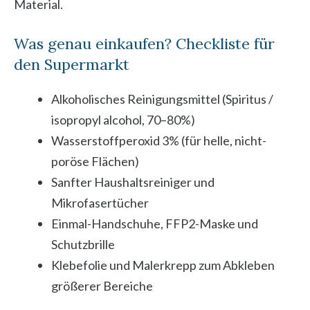
Material.
Was genau einkaufen? Checkliste für
den Supermarkt
Alkoholisches Reinigungsmittel (Spiritus /
isopropyl alcohol, 70–80%)
Wasserstoffperoxid 3% (für helle, nicht-
poröse Flächen)
Sanfter Haushaltsreiniger und
Mikrofasertücher
Einmal-Handschuhe, FFP2-Maske und
Schutzbrille
Klebefolie und Malerkrepp zum Abkleben
größerer Bereiche