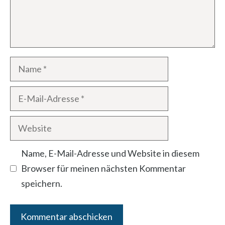
Name
E-
Mail-
Website
Adresse
Name, E-Mail-Adresse und Website in diesem
Browser für meinen nächsten Kommentar
speichern.