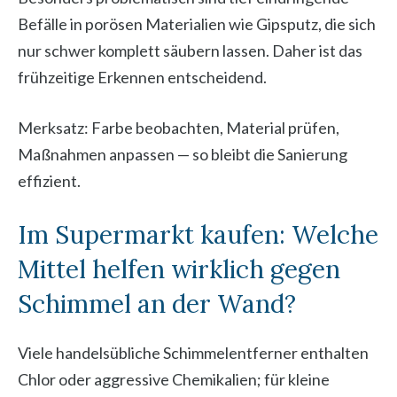
Befälle in porösen Materialien wie Gipsputz, die sich
nur schwer komplett säubern lassen. Daher ist das
frühzeitige Erkennen entscheidend.
Merksatz: Farbe beobachten, Material prüfen,
Maßnahmen anpassen — so bleibt die Sanierung
effizient.
Im Supermarkt kaufen: Welche
Mittel helfen wirklich gegen
Schimmel an der Wand?
Viele handelsübliche Schimmelentferner enthalten
Chlor oder aggressive Chemikalien; für kleine