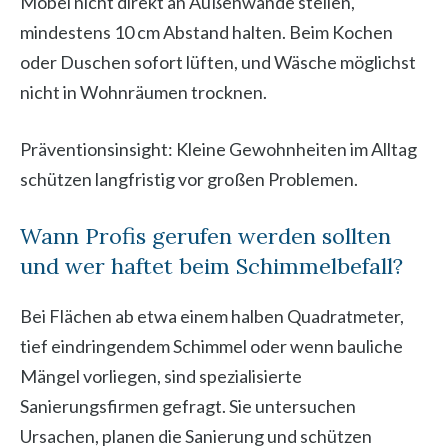
Möbel nicht direkt an Außenwände stellen,
mindestens 10 cm Abstand halten. Beim Kochen
oder Duschen sofort lüften, und Wäsche möglichst
nicht in Wohnräumen trocknen.
Präventionsinsight: Kleine Gewohnheiten im Alltag
schützen langfristig vor großen Problemen.
Wann Profis gerufen werden sollten
und wer haftet beim Schimmelbefall?
Bei Flächen ab etwa einem halben Quadratmeter,
tief eindringendem Schimmel oder wenn bauliche
Mängel vorliegen, sind spezialisierte
Sanierungsfirmen gefragt. Sie untersuchen
Ursachen, planen die Sanierung und schützen