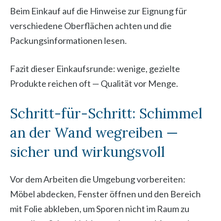
Beim Einkauf auf die Hinweise zur Eignung für
verschiedene Oberflächen achten und die
Packungsinformationen lesen.
Fazit dieser Einkaufsrunde: wenige, gezielte
Produkte reichen oft — Qualität vor Menge.
Schritt-für-Schritt: Schimmel
an der Wand wegreiben —
sicher und wirkungsvoll
Vor dem Arbeiten die Umgebung vorbereiten:
Möbel abdecken, Fenster öffnen und den Bereich
mit Folie abkleben, um Sporen nicht im Raum zu