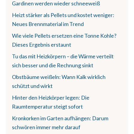
Gardinen werden wieder schneeweiß
Heizt stärker als Pellets und kostet weniger:
Neues Brennmaterial im Trend
Wie viele Pellets ersetzen eine Tonne Kohle?
Dieses Ergebnis erstaunt
Tu das mit Heizkörpern – die Wärme verteilt
sich besser und die Rechnung sinkt
Obstbäume weißeln: Wann Kalk wirklich
schützt und wirkt
Hinter den Heizkörper legen: Die
Raumtemperatur steigt sofort
Kronkorken im Garten aufhängen: Darum
schwören immer mehr darauf