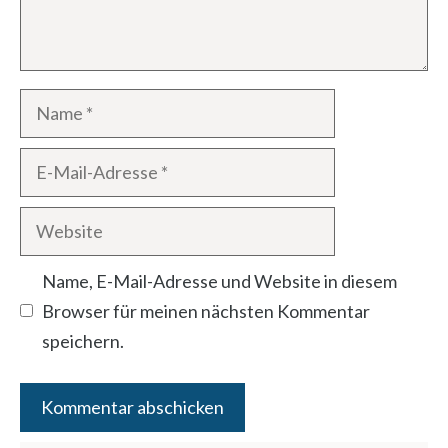
Name
E-
Mail-
Website
Adresse
Name, E-Mail-Adresse und Website in diesem
Browser für meinen nächsten Kommentar
speichern.