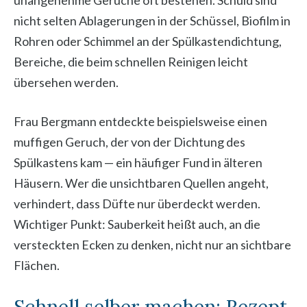
nicht selten Ablagerungen in der Schüssel, Biofilm in
Rohren oder Schimmel an der Spülkastendichtung,
Bereiche, die beim schnellen Reinigen leicht
übersehen werden.
Frau Bergmann entdeckte beispielsweise einen
muffigen Geruch, der von der Dichtung des
Spülkastens kam — ein häufiger Fund in älteren
Häusern. Wer die unsichtbaren Quellen angeht,
verhindert, dass Düfte nur überdeckt werden.
Wichtiger Punkt: Sauberkeit heißt auch, an die
versteckten Ecken zu denken, nicht nur an sichtbare
Flächen.
Schnell selber machen: Rezept