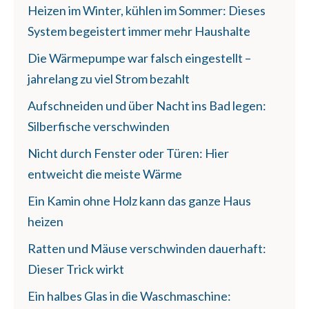
Heizen im Winter, kühlen im Sommer: Dieses
System begeistert immer mehr Haushalte
Die Wärmepumpe war falsch eingestellt –
jahrelang zu viel Strom bezahlt
Aufschneiden und über Nacht ins Bad legen:
Silberfische verschwinden
Nicht durch Fenster oder Türen: Hier
entweicht die meiste Wärme
Ein Kamin ohne Holz kann das ganze Haus
heizen
Ratten und Mäuse verschwinden dauerhaft:
Dieser Trick wirkt
Ein halbes Glas in die Waschmaschine: