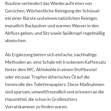
Routine verhindert das Wiederauftreten von
Gerüchen. Wöchentliche Reinigung der Schüssel
mit einer Bürste und einem natürlichen Reiniger,
monatlich Backpulver und warmes Wasser in den
Abfluss geben, und Sitz sowie Spülknopf regelmäßig
abwischen.
Als Ergänzung bieten sich einfache, nachhaltige
Methoden an: eine Schale mit trockenem Kaffeesatz
hinter dem WC, Aktivkohle in einem Stoffbeutel
oder ein paar Tropfen ätherisches Öl auf die
Innenrolle des Toilettenpapiers. Diese Maßnahmen
sind sparsam, umweltfreundlich und erinnern an die
Hausmittel, die schon in Großmutters
Vorratskammer zu finden waren.