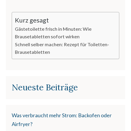
Kurz gesagt
Gästetoilette frisch in Minuten: Wie
Brausetabletten sofort wirken
Schnell selber machen: Rezept für Toiletten-
Brausetabletten
Neueste Beiträge
Was verbraucht mehr Strom: Backofen oder
Airfryer?