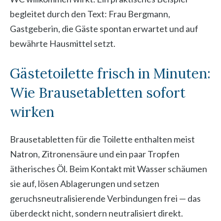
begleitet durch den Text: Frau Bergmann,
Gastgeberin, die Gäste spontan erwartet und auf
bewährte Hausmittel setzt.
Gästetoilette frisch in Minuten:
Wie Brausetabletten sofort
wirken
Brausetabletten für die Toilette enthalten meist
Natron, Zitronensäure und ein paar Tropfen
ätherisches Öl. Beim Kontakt mit Wasser schäumen
sie auf, lösen Ablagerungen und setzen
geruchsneutralisierende Verbindungen frei — das
überdeckt nicht, sondern neutralisiert direkt.