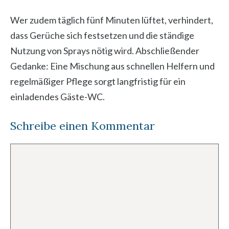
Wer zudem täglich fünf Minuten lüftet, verhindert,
dass Gerüche sich festsetzen und die ständige
Nutzung von Sprays nötig wird. Abschließender
Gedanke: Eine Mischung aus schnellen Helfern und
regelmäßiger Pflege sorgt langfristig für ein
einladendes Gäste-WC.
Schreibe einen Kommentar
Kommentar