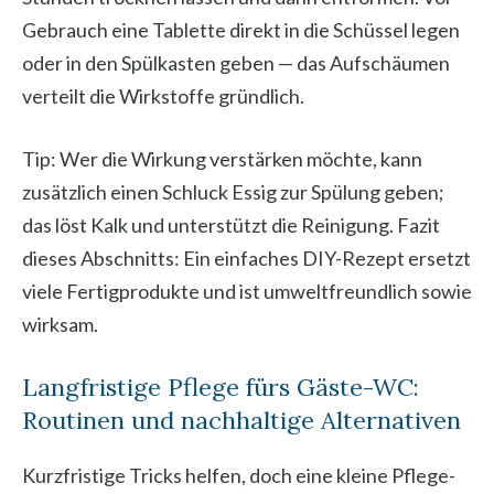
Gebrauch eine Tablette direkt in die Schüssel legen
oder in den Spülkasten geben — das Aufschäumen
verteilt die Wirkstoffe gründlich.
Tip: Wer die Wirkung verstärken möchte, kann
zusätzlich einen Schluck Essig zur Spülung geben;
das löst Kalk und unterstützt die Reinigung. Fazit
dieses Abschnitts: Ein einfaches DIY-Rezept ersetzt
viele Fertigprodukte und ist umweltfreundlich sowie
wirksam.
Langfristige Pflege fürs Gäste-WC:
Routinen und nachhaltige Alternativen
Kurzfristige Tricks helfen, doch eine kleine Pflege-