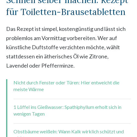
für Toiletten-Brausetabletten
Das Rezept ist simpel, kostengünstig und lässt sich
problemlos am Vormittag vorbereiten. Wer auf
künstliche Duftstoffe verzichten möchte, wählt
stattdessen ein ätherisches Öl wie Zitrone,
Lavendel oder Pfefferminze.
Nicht durch Fenster oder Türen: Hier entweicht die
meiste Wärme
1 Löffel ins Gießwasser: Spathiphyllum erholt sich in
wenigen Tagen
Obstbäume weißeln: Wann Kalk wirklich schützt und