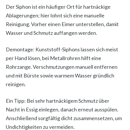
Der Siphon ist ein häufiger Ort für hartnäckige
Ablagerungen; hier lohnt sich eine manuelle
Reinigung. Vorher einen Eimer unterstellen, damit
Wasser und Schmutz auffangen werden.
Demontage: Kunststoff-Siphons lassen sich meist
per Hand lösen, bei Metallrohren hilft eine
Rohrzange. Verschmutzungen manuell entfernen
und mit Bürste sowie warmem Wasser gründlich
reinigen.
Ein Tipp: Bei sehr hartnäckigem Schmutz über
Nacht in Essig einlegen, danach erneut ausspülen.
Anschließend sorgfältig dicht zusammensetzen, um
Undichtigkeiten zu vermeiden.