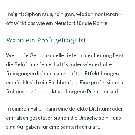
Insight: Siphon raus, reinigen, wieder montieren—
oft wirkt das wie ein Neustart für die Rohre.
Wann ein Profi gefragt ist
Wenn die Geruchsquelle tiefer in der Leitung liegt,
die Belüftung fehlerhaft ist oder wiederholte
Reinigungen keinen dauerhaften Effekt bringen,
empfiehlt sich ein Fachbetrieb. Eine professionelle
Rohrinspektion deckt verborgene Probleme auf.
In einigen Fällen kann eine defekte Dichtung oder
ein falsch gesetzter Siphon die Ursache sein—das
sind Aufgaben für eine Sanitärfachkraft.