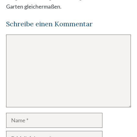
Garten gleichermaßen.
Schreibe einen Kommentar
Kommentar
Name
E-