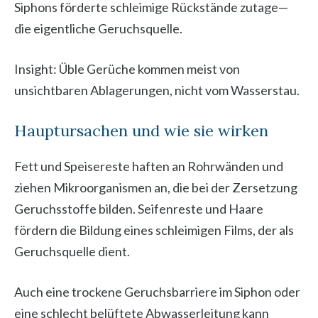
Siphons förderte schleimige Rückstände zutage—
die eigentliche Geruchsquelle.
Insight: Üble Gerüche kommen meist von
unsichtbaren Ablagerungen, nicht vom Wasserstau.
Hauptursachen und wie sie wirken
Fett und Speisereste haften an Rohrwänden und
ziehen Mikroorganismen an, die bei der Zersetzung
Geruchsstoffe bilden. Seifenreste und Haare
fördern die Bildung eines schleimigen Films, der als
Geruchsquelle dient.
Auch eine trockene Geruchsbarriere im Siphon oder
eine schlecht belüftete Abwasserleitung kann