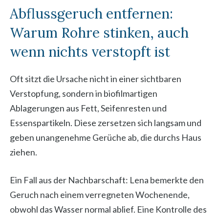
Abflussgeruch entfernen:
Warum Rohre stinken, auch
wenn nichts verstopft ist
Oft sitzt die Ursache nicht in einer sichtbaren
Verstopfung, sondern in biofilmartigen
Ablagerungen aus Fett, Seifenresten und
Essenspartikeln. Diese zersetzen sich langsam und
geben unangenehme Gerüche ab, die durchs Haus
ziehen.
Ein Fall aus der Nachbarschaft: Lena bemerkte den
Geruch nach einem verregneten Wochenende,
obwohl das Wasser normal ablief. Eine Kontrolle des