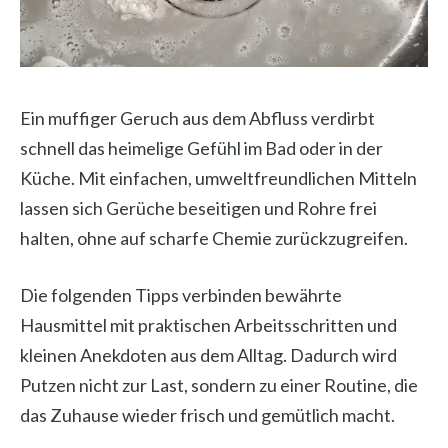
Ein muffiger Geruch aus dem Abfluss verdirbt
schnell das heimelige Gefühl im Bad oder in der
Küche. Mit einfachen, umweltfreundlichen Mitteln
lassen sich Gerüche beseitigen und Rohre frei
halten, ohne auf scharfe Chemie zurückzugreifen.
Die folgenden Tipps verbinden bewährte
Hausmittel mit praktischen Arbeitsschritten und
kleinen Anekdoten aus dem Alltag. Dadurch wird
Putzen nicht zur Last, sondern zu einer Routine, die
das Zuhause wieder frisch und gemütlich macht.