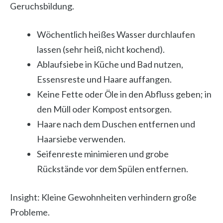
Geruchsbildung.
Wöchentlich heißes Wasser durchlaufen
lassen (sehr heiß, nicht kochend).
Ablaufsiebe in Küche und Bad nutzen,
Essensreste und Haare auffangen.
Keine Fette oder Öle in den Abfluss geben; in
den Müll oder Kompost entsorgen.
Haare nach dem Duschen entfernen und
Haarsiebe verwenden.
Seifenreste minimieren und grobe
Rückstände vor dem Spülen entfernen.
Insight: Kleine Gewohnheiten verhindern große
Probleme.