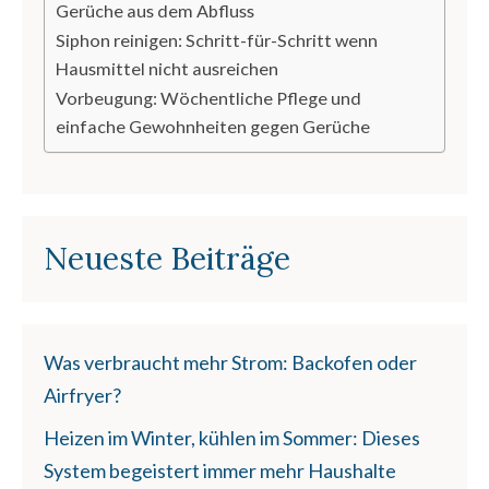
Gerüche aus dem Abfluss
Siphon reinigen: Schritt-für-Schritt wenn
Hausmittel nicht ausreichen
Vorbeugung: Wöchentliche Pflege und
einfache Gewohnheiten gegen Gerüche
Neueste Beiträge
Was verbraucht mehr Strom: Backofen oder
Airfryer?
Heizen im Winter, kühlen im Sommer: Dieses
System begeistert immer mehr Haushalte