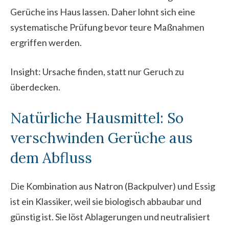
Gerüche ins Haus lassen. Daher lohnt sich eine
systematische Prüfung bevor teure Maßnahmen
ergriffen werden.
Insight: Ursache finden, statt nur Geruch zu
überdecken.
Natürliche Hausmittel: So
verschwinden Gerüche aus
dem Abfluss
Die Kombination aus Natron (Backpulver) und Essig
ist ein Klassiker, weil sie biologisch abbaubar und
günstig ist. Sie löst Ablagerungen und neutralisiert