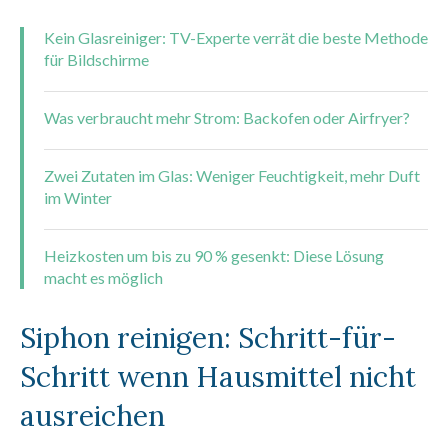
Kein Glasreiniger: TV-Experte verrät die beste Methode
für Bildschirme
Was verbraucht mehr Strom: Backofen oder Airfryer?
Zwei Zutaten im Glas: Weniger Feuchtigkeit, mehr Duft
im Winter
Heizkosten um bis zu 90 % gesenkt: Diese Lösung
macht es möglich
Siphon reinigen: Schritt-für-
Schritt wenn Hausmittel nicht
ausreichen