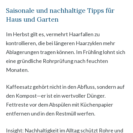
Saisonale und nachhaltige Tipps für
Haus und Garten
Im Herbst gilt es, vermehrt Haarfallen zu
kontrollieren, die bei längeren Haarzyklen mehr
Ablagerungen tragen können. Im Frühling lohnt sich
eine gründliche Rohrprüfung nach feuchten
Monaten.
Kaffeesatz gehört nicht in den Abfluss, sondern auf
den Kompost—er ist ein wertvoller Dünger.
Fettreste vor dem Abspülen mit Küchenpapier
entfernen und in den Restmüll werfen.
Insight: Nachhaltigkeit im Alltag schützt Rohre und