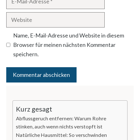
Mail-
Website
Adresse
Name, E-Mail-Adresse und Website in diesem
Browser für meinen nächsten Kommentar
speichern.
Kurz gesagt
Abflussgeruch entfernen: Warum Rohre
stinken, auch wenn nichts verstopft ist
Natürliche Hausmittel: So verschwinden