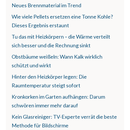
Neues Brennmaterial im Trend
Wie viele Pellets ersetzen eine Tonne Kohle?
Dieses Ergebnis erstaunt
Tu das mit Heizkörpern – die Wärme verteilt
sich besser und die Rechnung sinkt
Obstbäume weißeln: Wann Kalk wirklich
schützt und wirkt
Hinter den Heizkörper legen: Die
Raumtemperatur steigt sofort
Kronkorken im Garten aufhängen: Darum
schwören immer mehr darauf
Kein Glasreiniger: TV-Experte verrät die beste
Methode für Bildschirme