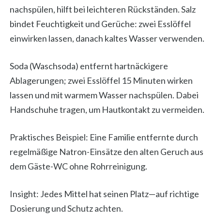
nachspülen, hilft bei leichteren Rückständen. Salz
bindet Feuchtigkeit und Gerüche: zwei Esslöffel
einwirken lassen, danach kaltes Wasser verwenden.
Soda (Waschsoda) entfernt hartnäckigere
Ablagerungen; zwei Esslöffel 15 Minuten wirken
lassen und mit warmem Wasser nachspülen. Dabei
Handschuhe tragen, um Hautkontakt zu vermeiden.
Praktisches Beispiel: Eine Familie entfernte durch
regelmäßige Natron-Einsätze den alten Geruch aus
dem Gäste-WC ohne Rohrreinigung.
Insight: Jedes Mittel hat seinen Platz—auf richtige
Dosierung und Schutz achten.