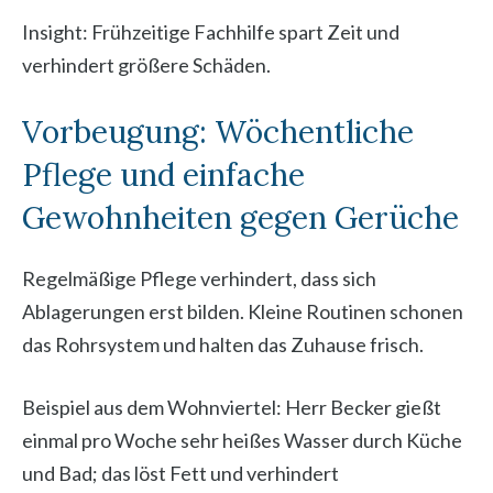
Insight: Frühzeitige Fachhilfe spart Zeit und
verhindert größere Schäden.
Vorbeugung: Wöchentliche
Pflege und einfache
Gewohnheiten gegen Gerüche
Regelmäßige Pflege verhindert, dass sich
Ablagerungen erst bilden. Kleine Routinen schonen
das Rohrsystem und halten das Zuhause frisch.
Beispiel aus dem Wohnviertel: Herr Becker gießt
einmal pro Woche sehr heißes Wasser durch Küche
und Bad; das löst Fett und verhindert