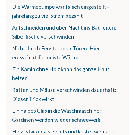
Die Wärmepumpe war falsch eingestellt –
jahrelang zu viel Strom bezahlt
Aufschneiden und über Nacht ins Bad legen:
Silberfische verschwinden
Nicht durch Fenster oder Türen: Hier
entweicht die meiste Wärme
Ein Kamin ohne Holz kann das ganze Haus
heizen
Ratten und Mäuse verschwinden dauerhaft:
Dieser Trick wirkt
Ein halbes Glas in die Waschmaschine:
Gardinen werden wieder schneeweiß
Heizt stärker als Pellets und kostet weniger: