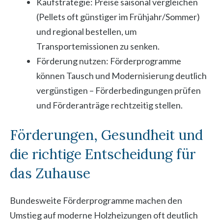
Kaufstrategie: Preise saisonal vergleichen
(Pellets oft günstiger im Frühjahr/Sommer)
und regional bestellen, um
Transportemissionen zu senken.
Förderung nutzen: Förderprogramme
können Tausch und Modernisierung deutlich
vergünstigen – Förderbedingungen prüfen
und Förderanträge rechtzeitig stellen.
Förderungen, Gesundheit und
die richtige Entscheidung für
das Zuhause
Bundesweite Förderprogramme machen den
Umstieg auf moderne Holzheizungen oft deutlich