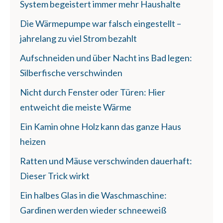
System begeistert immer mehr Haushalte
Die Wärmepumpe war falsch eingestellt –
jahrelang zu viel Strom bezahlt
Aufschneiden und über Nacht ins Bad legen:
Silberfische verschwinden
Nicht durch Fenster oder Türen: Hier
entweicht die meiste Wärme
Ein Kamin ohne Holz kann das ganze Haus
heizen
Ratten und Mäuse verschwinden dauerhaft:
Dieser Trick wirkt
Ein halbes Glas in die Waschmaschine:
Gardinen werden wieder schneeweiß