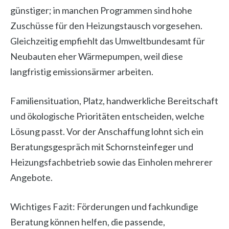
günstiger; in manchen Programmen sind hohe
Zuschüsse für den Heizungstausch vorgesehen.
Gleichzeitig empfiehlt das Umweltbundesamt für
Neubauten eher Wärmepumpen, weil diese
langfristig emissionsärmer arbeiten.
Familiensituation, Platz, handwerkliche Bereitschaft
und ökologische Prioritäten entscheiden, welche
Lösung passt. Vor der Anschaffung lohnt sich ein
Beratungsgespräch mit Schornsteinfeger und
Heizungsfachbetrieb sowie das Einholen mehrerer
Angebote.
Wichtiges Fazit: Förderungen und fachkundige
Beratung können helfen, die passende,