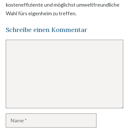
kosteneffiziente und möglichst umweltfreundliche
Wahl fürs eigenheim zu treffen.
Schreibe einen Kommentar
Kommentar
Name