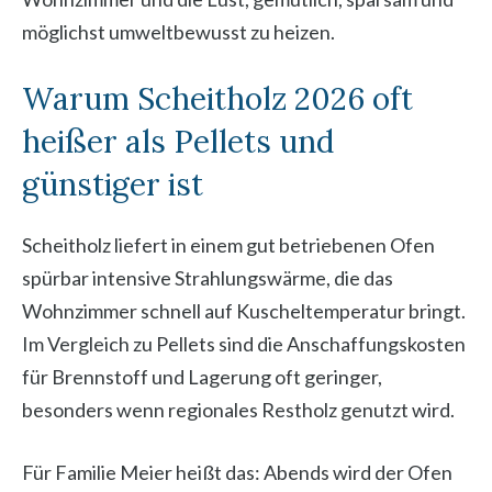
möglichst umweltbewusst zu heizen.
Warum Scheitholz 2026 oft
heißer als Pellets und
günstiger ist
Scheitholz liefert in einem gut betriebenen Ofen
spürbar intensive Strahlungswärme, die das
Wohnzimmer schnell auf Kuscheltemperatur bringt.
Im Vergleich zu Pellets sind die Anschaffungskosten
für Brennstoff und Lagerung oft geringer,
besonders wenn regionales Restholz genutzt wird.
Für Familie Meier heißt das: Abends wird der Ofen