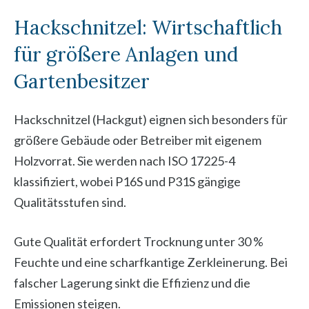
Hackschnitzel: Wirtschaftlich
für größere Anlagen und
Gartenbesitzer
Hackschnitzel (Hackgut) eignen sich besonders für
größere Gebäude oder Betreiber mit eigenem
Holzvorrat. Sie werden nach ISO 17225-4
klassifiziert, wobei P16S und P31S gängige
Qualitätsstufen sind.
Gute Qualität erfordert Trocknung unter 30 %
Feuchte und eine scharfkantige Zerkleinerung. Bei
falscher Lagerung sinkt die Effizienz und die
Emissionen steigen.