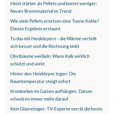
Heizt stärker als Pellets und kostet weniger:
Neues Brennmaterial im Trend
Wie viele Pellets ersetzen eine Tonne Kohle?
Dieses Ergebnis erstaunt
Tu das mit Heizkörpern – die Wärme verteilt
sich besser und die Rechnung sinkt
Obstbäume weißeln: Wann Kalk wirklich
schützt und wirkt
Hinter den Heizkörper legen: Die
Raumtemperatur steigt sofort
Kronkorken im Garten aufhängen: Darum
schwören immer mehr darauf
Kein Glasreiniger: TV-Experte verrät die beste