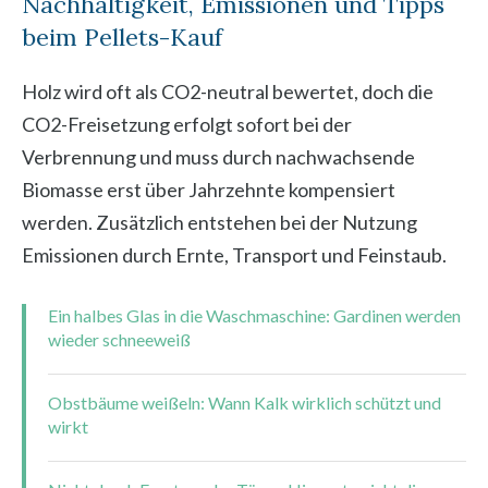
Nachhaltigkeit, Emissionen und Tipps
beim Pellets-Kauf
Holz wird oft als CO2-neutral bewertet, doch die
CO2-Freisetzung erfolgt sofort bei der
Verbrennung und muss durch nachwachsende
Biomasse erst über Jahrzehnte kompensiert
werden. Zusätzlich entstehen bei der Nutzung
Emissionen durch Ernte, Transport und Feinstaub.
Ein halbes Glas in die Waschmaschine: Gardinen werden
wieder schneeweiß
Obstbäume weißeln: Wann Kalk wirklich schützt und
wirkt