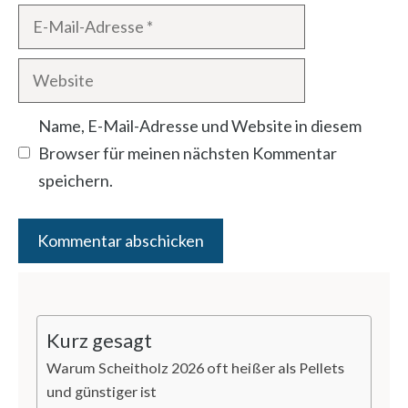
E-
Mail-
Website
Adresse
Name, E-Mail-Adresse und Website in diesem
Browser für meinen nächsten Kommentar
speichern.
Kurz gesagt
Warum Scheitholz 2026 oft heißer als Pellets
und günstiger ist