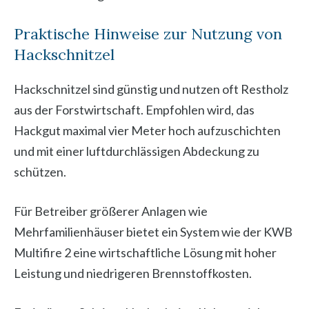
Praktische Hinweise zur Nutzung von
Hackschnitzel
Hackschnitzel sind günstig und nutzen oft Restholz
aus der Forstwirtschaft. Empfohlen wird, das
Hackgut maximal vier Meter hoch aufzuschichten
und mit einer luftdurchlässigen Abdeckung zu
schützen.
Für Betreiber größerer Anlagen wie
Mehrfamilienhäuser bietet ein System wie der KWB
Multifire 2 eine wirtschaftliche Lösung mit hoher
Leistung und niedrigeren Brennstoffkosten.