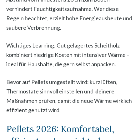
verhindert Feuchtigkeitsaufnahme. Wer diese
Regeln beachtet, erzielt hohe Energieausbeute und
saubere Verbrennung.
Wichtiges Learning: Gut gelagertes Scheitholz
kombiniert niedrige Kosten mit intensiver Wärme –
ideal für Haushalte, die gern selbst anpacken.
Bevor auf Pellets umgestellt wird: kurz lüften,
Thermostate sinnvoll einstellen und kleinere
Maßnahmen prüfen, damit die neue Wärme wirklich
effizient genutzt wird.
Pellets 2026: Komfortabel,