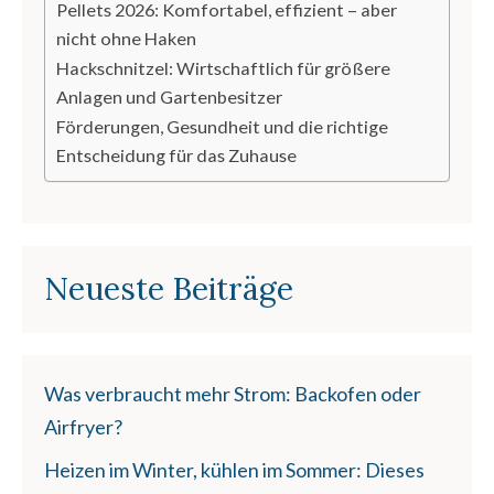
Pellets 2026: Komfortabel, effizient – aber
nicht ohne Haken
Hackschnitzel: Wirtschaftlich für größere
Anlagen und Gartenbesitzer
Förderungen, Gesundheit und die richtige
Entscheidung für das Zuhause
Neueste Beiträge
Was verbraucht mehr Strom: Backofen oder
Airfryer?
Heizen im Winter, kühlen im Sommer: Dieses