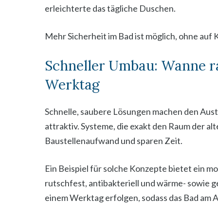
erleichterte das tägliche Duschen.
Mehr Sicherheit im Bad ist möglich, ohne auf 
Schneller Umbau: Wanne ra
Werktag
Schnelle, saubere Lösungen machen den Aust
attraktiv. Systeme, die exakt den Raum der 
Baustellenaufwand und sparen Zeit.
Ein Beispiel für solche Konzepte bietet ein 
rutschfest, antibakteriell und wärme- sowie
einem Werktag erfolgen, sodass das Bad am A