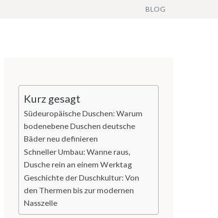
BLOG
Kurz gesagt
Südeuropäische Duschen: Warum
bodenebene Duschen deutsche
Bäder neu definieren
Schneller Umbau: Wanne raus,
Dusche rein an einem Werktag
Geschichte der Duschkultur: Von
den Thermen bis zur modernen
Nasszelle