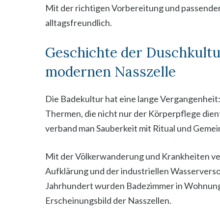
Mit der richtigen Vorbereitung und passenden
alltagsfreundlich.
Geschichte der Duschkultu
modernen Nasszelle
Die Badekultur hat eine lange Vergangenhei
Thermen, die nicht nur der Körperpflege dien
verband man Sauberkeit mit Ritual und Gemei
Mit der Völkerwanderung und Krankheiten vers
Aufklärung und der industriellen Wasserverso
Jahrhundert wurden Badezimmer in Wohnungen
Erscheinungsbild der Nasszellen.