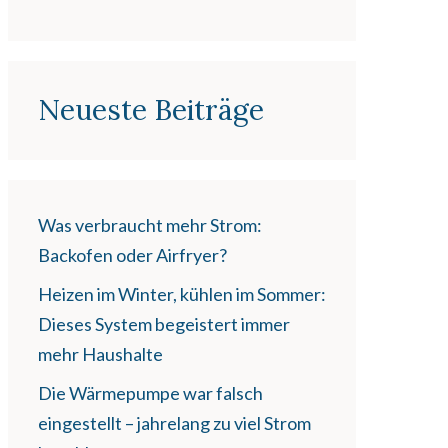
Neueste Beiträge
Was verbraucht mehr Strom:
Backofen oder Airfryer?
Heizen im Winter, kühlen im Sommer:
Dieses System begeistert immer
mehr Haushalte
Die Wärmepumpe war falsch
eingestellt – jahrelang zu viel Strom